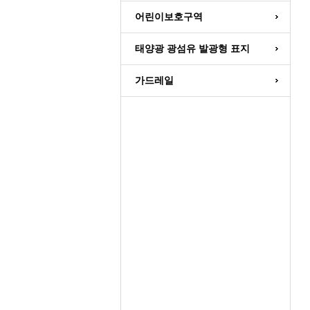
어린이보호구역
태양광 광섬유 발광형 표지
가드레일